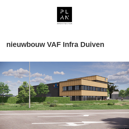
nieuwbouw VAF Infra Duiven